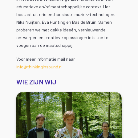
educatieve en/of maatschappelijke context. Het
bestaat uit drie enthousiaste muziek-technologen,
Nika Nuijten, Eva Hunting en Bas de Bruin. Samen
proberen we met gekke ideeën, vernieuwende
ontwerpen en creatieve oplossingen iets toe te
voegen aan de maatschappij.
Voor meer informatie mail naar
info@thinkinginsound.nl
WIE ZIJN WIJ