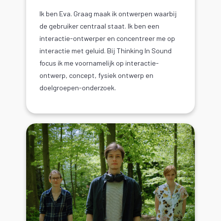
Ik ben Eva. Graag maak ik ontwerpen waarbij
de gebruiker centraal staat. Ik ben een
interactie-ontwerper en concentreer me op
interactie met geluid. Bij Thinking In Sound
focus ik me voornamelijk op interactie-
ontwerp, concept, fysiek ontwerp en
doelgroepen-onderzoek.