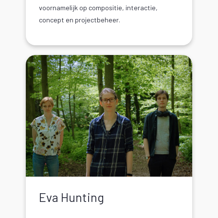
voornamelijk op compositie, interactie,
concept en projectbeheer.
Eva Hunting