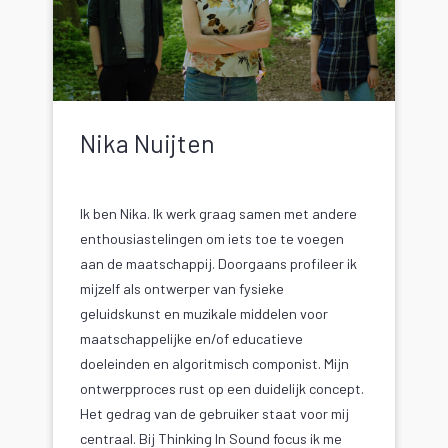
Nika Nuijten
Ik ben Nika. Ik werk graag samen met andere
enthousiastelingen om iets toe te voegen
aan de maatschappij. Doorgaans profileer ik
mijzelf als ontwerper van fysieke
geluidskunst en muzikale middelen voor
maatschappelijke en/of educatieve
doeleinden en algoritmisch componist. Mijn
ontwerpproces rust op een duidelijk concept.
Het gedrag van de gebruiker staat voor mij
centraal. Bij Thinking In Sound focus ik me