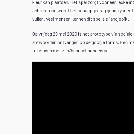
kleur kan plaatsen. Het spel zorgt voor een leuke i
achtergrond wordt het schaapgedrag geanalyseerd. 
vullen. Veel mensen kennen dit spel als ‘landjepik’.
Op vrijdag 29 mei 2020 is het prototype via sociale
antwoorden ontvangen op de google forms. Een meer
te houden met zijn/haar schaapgedrag.