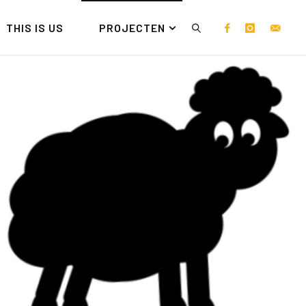
THIS IS US
PROJECTEN
ZOEKEN